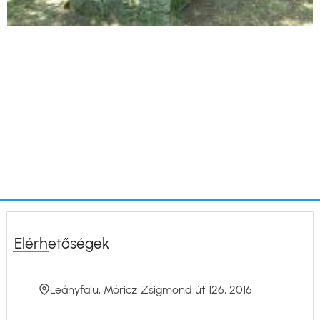
Elérhetőségek
Leányfalu, Móricz Zsigmond út 126, 2016