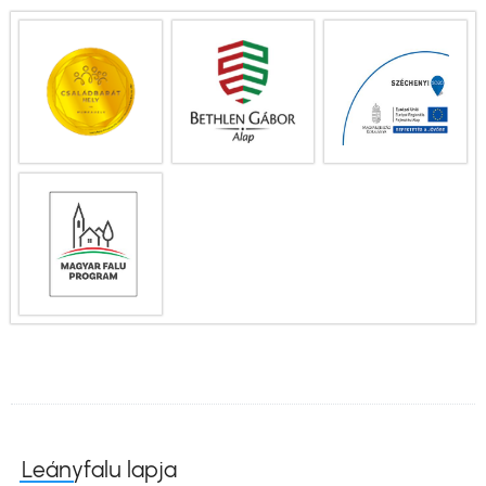
Leányfalu lapja