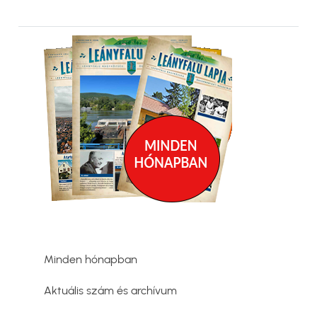
Kép
Minden hónapban
Aktuális szám és archívum