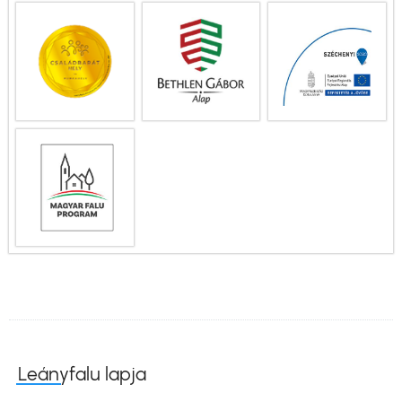
Leányfalu lapja