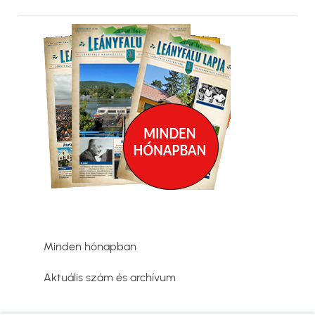
Kép
Minden hónapban
Aktuális szám és archívum