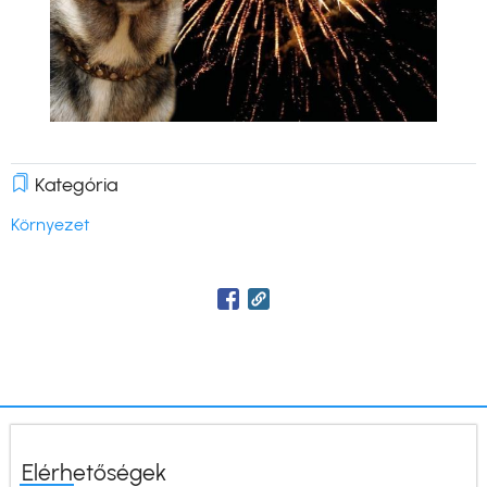
Kategória
Környezet
Elérhetőségek