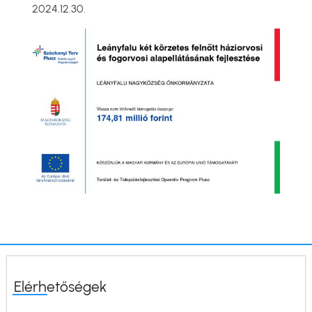
2024.12.30.
Elérhetőségek