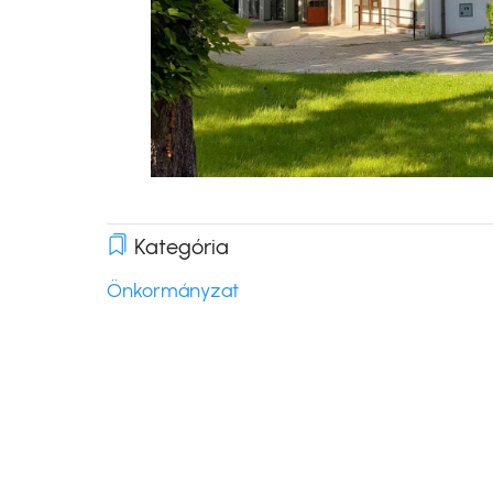
Kategória
Önkormányzat