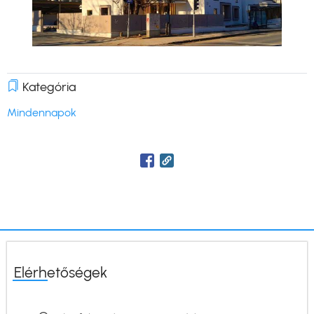
Kategória
Mindennapok
Elérhetőségek